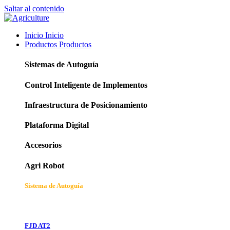
Saltar al contenido
Inicio
Inicio
Productos
Productos
Sistemas de Autoguía
Control Inteligente de Implementos
Infraestructura de Posicionamiento
Plataforma Digital
Accesorios
Agri Robot
Sistema de Autoguía
FJD AT2