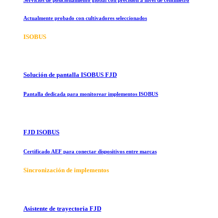
Actualmente probado con cultivadores seleccionados
ISOBUS
Solución de pantalla ISOBUS FJD
Pantalla dedicada para monitorear implementos ISOBUS
FJD ISOBUS
Certificado AEF para conectar dispositivos entre marcas
Sincronización de implementos
Asistente de trayectoria FJD