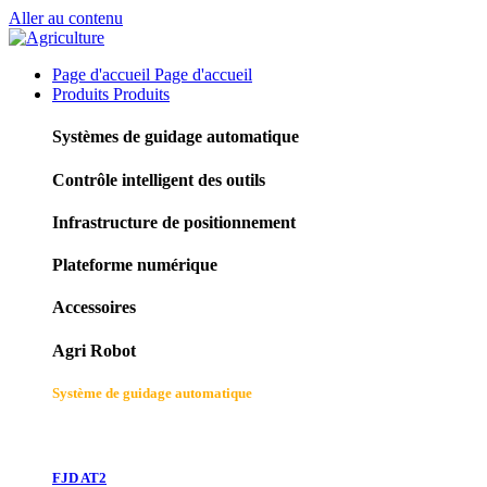
Aller au contenu
Page d'accueil
Page d'accueil
Produits
Produits
Systèmes de guidage automatique
Contrôle intelligent des outils
Infrastructure de positionnement
Plateforme numérique
Accessoires
Agri Robot
Système de guidage automatique
FJD AT2