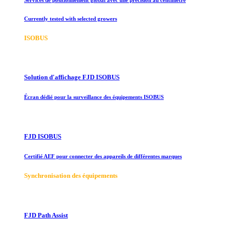
Currently tested with selected growers
ISOBUS
Solution d'affichage FJD ISOBUS
Écran dédié pour la surveillance des équipements ISOBUS
FJD ISOBUS
Certifié AEF pour connecter des appareils de différentes marques
Synchronisation des équipements
FJD Path Assist