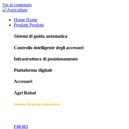
Vai al contenuto
Home
Home
Prodotti
Prodotti
Sistemi di guida automatica
Controllo intelligente degli accessori
Infrastruttura di posizionamento
Piattaforma digitale
Accessori
Agri Robot
Sistema di guida automatica
FJD AT2