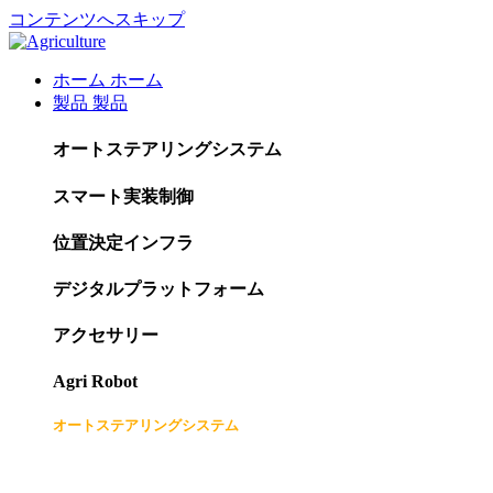
コンテンツへスキップ
ホーム
ホーム
製品
製品
オートステアリングシステム
スマート実装制御
位置決定インフラ
デジタルプラットフォーム
アクセサリー
Agri Robot
オートステアリングシステム