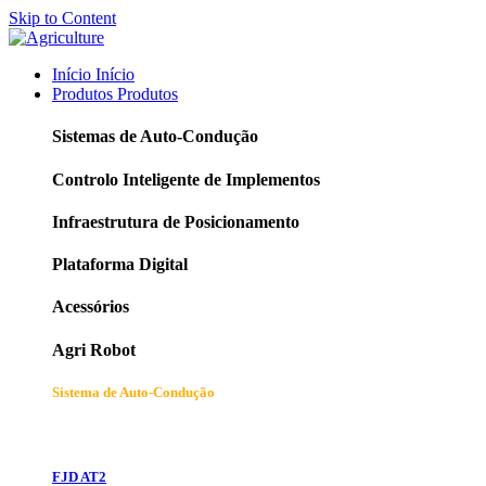
Skip to Content
Início
Início
Produtos
Produtos
Sistemas de Auto-Condução
Controlo Inteligente de Implementos
Infraestrutura de Posicionamento
Plataforma Digital
Acessórios
Agri Robot
Sistema de Auto-Condução
FJD AT2