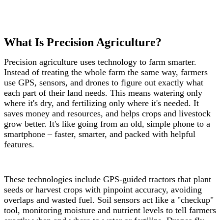
What Is Precision Agriculture?
Precision agriculture uses technology to farm smarter.
Instead of treating the whole farm the same way, farmers
use GPS, sensors, and drones to figure out exactly what
each part of their land needs. This means watering only
where it's dry, and fertilizing only where it's needed. It
saves money and resources, and helps crops and livestock
grow better. It's like going from an old, simple phone to a
smartphone – faster, smarter, and packed with helpful
features.
These technologies include GPS-guided tractors that plant
seeds or harvest crops with pinpoint accuracy, avoiding
overlaps and wasted fuel. Soil sensors act like a "checkup"
tool, monitoring moisture and nutrient levels to tell farmers