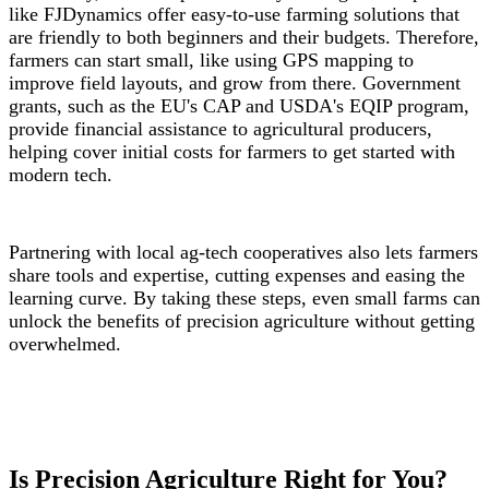
like FJDynamics offer easy-to-use farming solutions that
are friendly to both beginners and their budgets. Therefore,
farmers can start small, like using GPS mapping to
improve field layouts, and grow from there. Government
grants, such as the EU's CAP and USDA's EQIP program,
provide financial assistance to agricultural producers,
helping cover initial costs for farmers to get started with
modern tech.
Partnering with local ag-tech cooperatives also lets farmers
share tools and expertise, cutting expenses and easing the
learning curve. By taking these steps, even small farms can
unlock the benefits of precision agriculture without getting
overwhelmed.
Is Precision Agriculture Right for You?