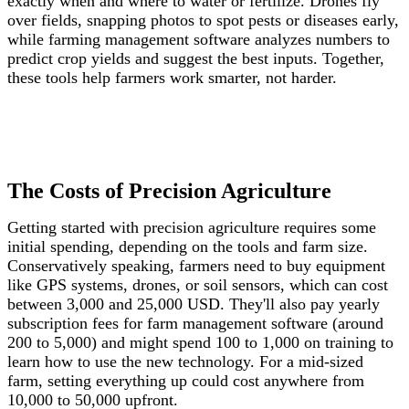
exactly when and where to water or fertilize. Drones fly
over fields, snapping photos to spot pests or diseases early,
while farming management software analyzes numbers to
predict crop yields and suggest the best inputs. Together,
these tools help farmers work smarter, not harder.
The Costs of Precision Agriculture
Getting started with precision agriculture requires some
initial spending, depending on the tools and farm size.
Conservatively speaking, farmers need to buy equipment
like GPS systems, drones, or soil sensors, which can cost
between 3,000 and 25,000 USD. They'll also pay yearly
subscription fees for farm management software (around
200 to 5,000) and might spend 100 to 1,000 on training to
learn how to use the new technology. For a mid-sized
farm, setting everything up could cost anywhere from
10,000 to 50,000 upfront.