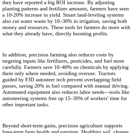
they have reported a big ROI increase. By adjusting
planting patterns and fertilizer amounts, farmers have seen
a 10-20% increase in yield. Smart land-leveling systems
also cut water waste by 10–30% in irrigation, saving both
money and resources. These tools let farmers do more with
what they already have, directly boosting profits.
In addition, precision farming also reduces costs by
targeting inputs like fertilizers, pesticides, and fuel more
carefully. Farmers save 10–40% on chemicals by applying
them only where needed, avoiding overuse. Tractors
guided by FJD autosteer tech prevent overlapping field
passes, saving 20% in fuel compared with manual driving.
Automated equipment also reduces labor needs—tools like
autosteering systems free up 15–30% of workers' time for
other important tasks.
Beyond short-term gains, precision agriculture supports
long-term farm health and earnings. Healthier soil, cleaner