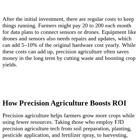
After the initial investment, there are regular costs to keep
things running. Farmers might pay 20 to 200 each month
for data plans to connect sensors or drones. Equipment like
drones and sensors also needs repairs and updates, which
can add 5–10% of the original hardware cost yearly. While
these costs can add up, precision agriculture often saves
money in the long term by cutting waste and boosting crop
yields.
How Precision Agriculture Boosts ROI
Precision agriculture helps farmers grow more crops while
using fewer resources. Taking those who employ FJD
precision agriculture tech from soil preparation, planting,
pesticide application, and fertilizer spray, to harvesting,