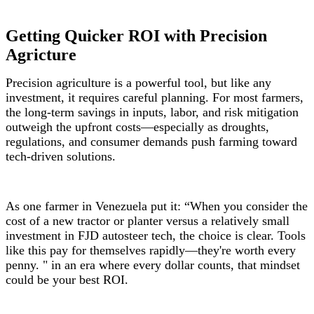
Getting Quicker ROI with Precision
Agricture
Precision agriculture is a powerful tool, but like any
investment, it requires careful planning. For most farmers,
the long-term savings in inputs, labor, and risk mitigation
outweigh the upfront costs—especially as droughts,
regulations, and consumer demands push farming toward
tech-driven solutions.
As one farmer in Venezuela put it: “When you consider the
cost of a new tractor or planter versus a relatively small
investment in FJD autosteer tech, the choice is clear. Tools
like this pay for themselves rapidly—they're worth every
penny. " in an era where every dollar counts, that mindset
could be your best ROI.