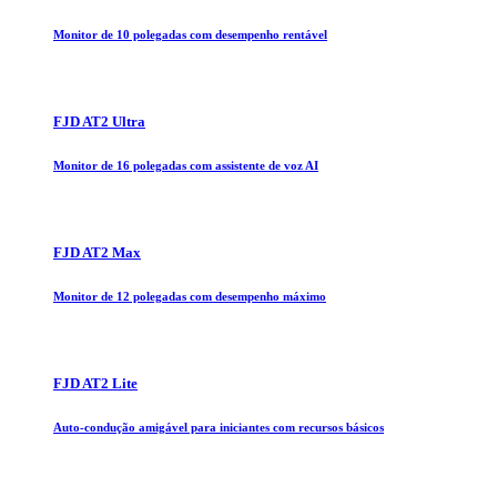
Monitor de 10 polegadas com desempenho rentável
FJD AT2 Ultra
Monitor de 16 polegadas com assistente de voz AI
FJD AT2 Max
Monitor de 12 polegadas com desempenho máximo
FJD AT2 Lite
Auto-condução amigável para iniciantes com recursos básicos