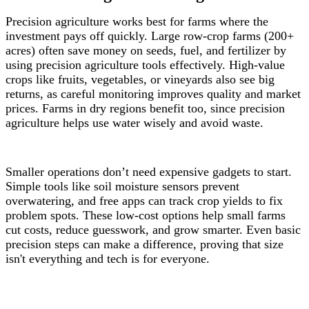
Precision agriculture works best for farms where the
investment pays off quickly. Large row-crop farms (200+
acres) often save money on seeds, fuel, and fertilizer by
using precision agriculture tools effectively. High-value
crops like fruits, vegetables, or vineyards also see big
returns, as careful monitoring improves quality and market
prices. Farms in dry regions benefit too, since precision
agriculture helps use water wisely and avoid waste.
Smaller operations don’t need expensive gadgets to start.
Simple tools like soil moisture sensors prevent
overwatering, and free apps can track crop yields to fix
problem spots. These low-cost options help small farms
cut costs, reduce guesswork, and grow smarter. Even basic
precision steps can make a difference, proving that size
isn't everything and tech is for everyone.