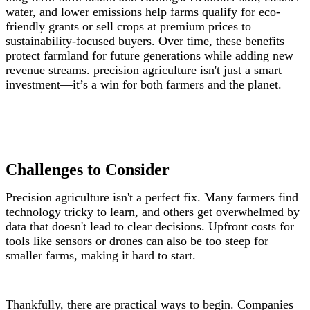
water, and lower emissions help farms qualify for eco-
friendly grants or sell crops at premium prices to
sustainability-focused buyers. Over time, these benefits
protect farmland for future generations while adding new
revenue streams. precision agriculture isn't just a smart
investment—it’s a win for both farmers and the planet.
Challenges to Consider
Precision agriculture isn't a perfect fix. Many farmers find
technology tricky to learn, and others get overwhelmed by
data that doesn't lead to clear decisions. Upfront costs for
tools like sensors or drones can also be too steep for
smaller farms, making it hard to start.
Thankfully, there are practical ways to begin. Companies