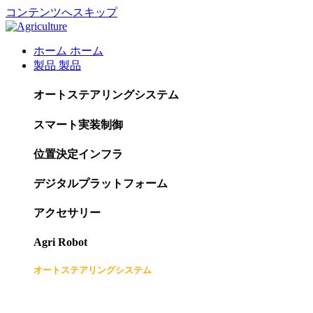
コンテンツへスキップ
ホーム
ホーム
製品
製品
オートステアリングシステム
スマート実装制御
位置決定インフラ
デジタルプラットフォーム
アクセサリー
Agri Robot
オートステアリングシステム