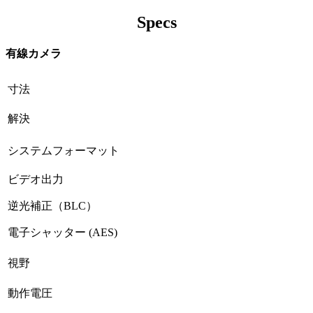
Specs
有線カメラ
寸法
解決
システムフォーマット
ビデオ出力
逆光補正（BLC）
電子シャッター (AES)
視野
動作電圧