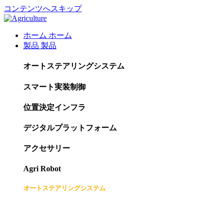
コンテンツへスキップ
ホーム
ホーム
製品
製品
オートステアリングシステム
スマート実装制御
位置決定インフラ
デジタルプラットフォーム
アクセサリー
Agri Robot
オートステアリングシステム