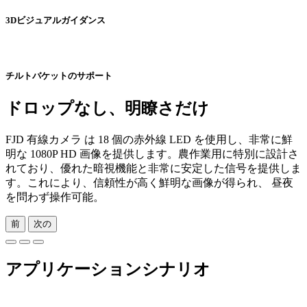
3Dビジュアルガイダンス
チルトバケットのサポート
ドロップなし、明瞭さだけ
FJD 有線カメラ は 18 個の赤外線 LED を使用し、非常に鮮
明な 1080P HD 画像を提供します。農作業用に特別に設計さ
れており、優れた暗視機能と非常に安定した信号を提供しま
す。これにより、信頼性が高く鮮明な画像が得られ、 昼夜
を問わず操作可能。
前
次の
アプリケーションシナリオ