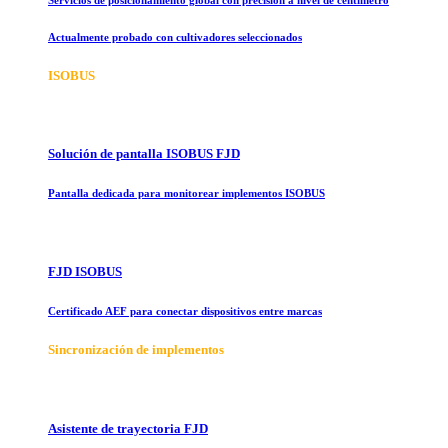
Actualmente probado con cultivadores seleccionados
ISOBUS
Solución de pantalla ISOBUS FJD
Pantalla dedicada para monitorear implementos ISOBUS
FJD ISOBUS
Certificado AEF para conectar dispositivos entre marcas
Sincronización de implementos
Asistente de trayectoria FJD