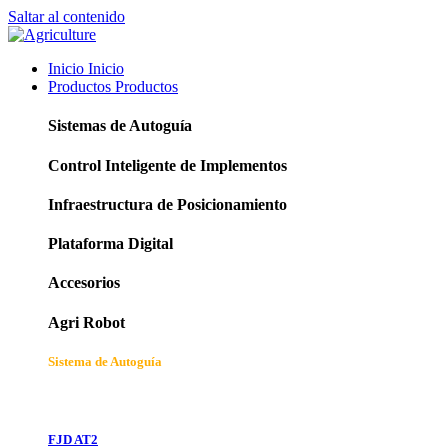
Saltar al contenido
Inicio
Inicio
Productos
Productos
Sistemas de Autoguía
Control Inteligente de Implementos
Infraestructura de Posicionamiento
Plataforma Digital
Accesorios
Agri Robot
Sistema de Autoguía
FJD AT2