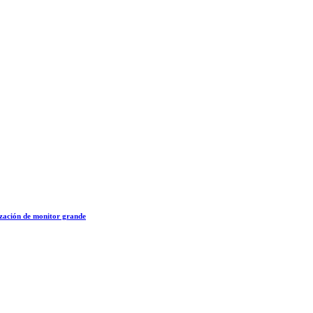
ización de monitor grande