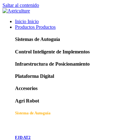
Saltar al contenido
Inicio
Inicio
Productos
Productos
Sistemas de Autoguía
Control Inteligente de Implementos
Infraestructura de Posicionamiento
Plataforma Digital
Accesorios
Agri Robot
Sistema de Autoguía
FJD AT2