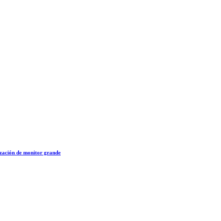
ización de monitor grande