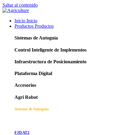
Saltar al contenido
Inicio
Inicio
Productos
Productos
Sistemas de Autoguía
Control Inteligente de Implementos
Infraestructura de Posicionamiento
Plataforma Digital
Accesorios
Agri Robot
Sistema de Autoguía
FJD AT2