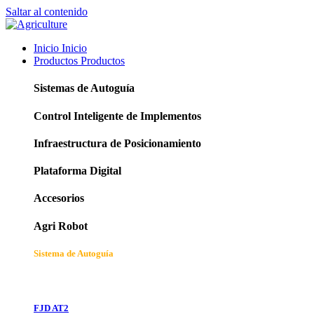
Saltar al contenido
Inicio
Inicio
Productos
Productos
Sistemas de Autoguía
Control Inteligente de Implementos
Infraestructura de Posicionamiento
Plataforma Digital
Accesorios
Agri Robot
Sistema de Autoguía
FJD AT2