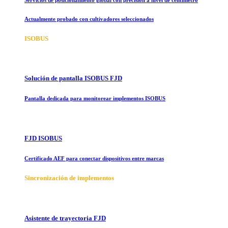
Actualmente probado con cultivadores seleccionados
ISOBUS
Solución de pantalla ISOBUS FJD
Pantalla dedicada para monitorear implementos ISOBUS
FJD ISOBUS
Certificado AEF para conectar dispositivos entre marcas
Sincronización de implementos
Asistente de trayectoria FJD