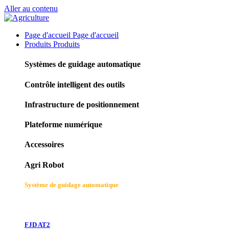
Aller au contenu
Page d'accueil
Page d'accueil
Produits
Produits
Systèmes de guidage automatique
Contrôle intelligent des outils
Infrastructure de positionnement
Plateforme numérique
Accessoires
Agri Robot
Système de guidage automatique
FJD AT2