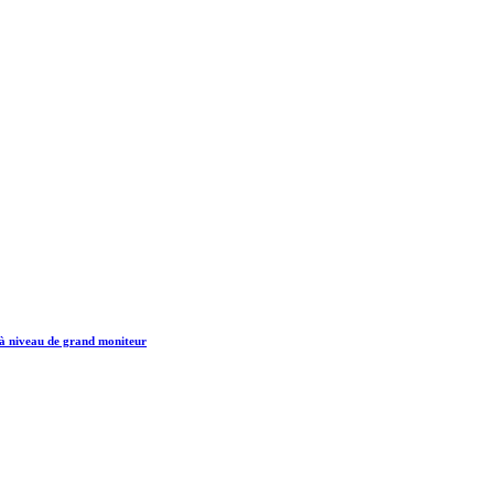
 à niveau de grand moniteur