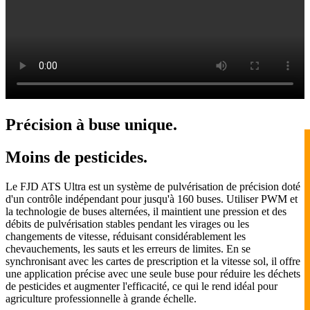
Précision à buse unique.
Moins de pesticides.
Le FJD ATS Ultra est un système de pulvérisation de précision doté
d'un contrôle indépendant pour jusqu'à 160 buses. Utiliser PWM et
la technologie de buses alternées, il maintient une pression et des
débits de pulvérisation stables pendant les virages ou les
changements de vitesse, réduisant considérablement les
chevauchements, les sauts et les erreurs de limites. En se
synchronisant avec les cartes de prescription et la vitesse sol, il offre
une application précise avec une seule buse pour réduire les déchets
de pesticides et augmenter l'efficacité, ce qui le rend idéal pour
agriculture professionnelle à grande échelle.