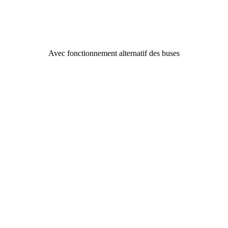
Avec fonctionnement alternatif des buses