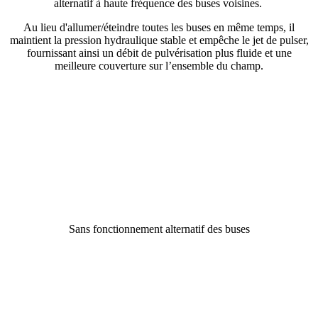
alternatif à haute fréquence des buses voisines.
Au lieu d'allumer/éteindre toutes les buses en même temps, il
maintient la pression hydraulique stable et empêche le jet de pulser,
fournissant ainsi un débit de pulvérisation plus fluide et une
meilleure couverture sur l’ensemble du champ.
Sans fonctionnement alternatif des buses