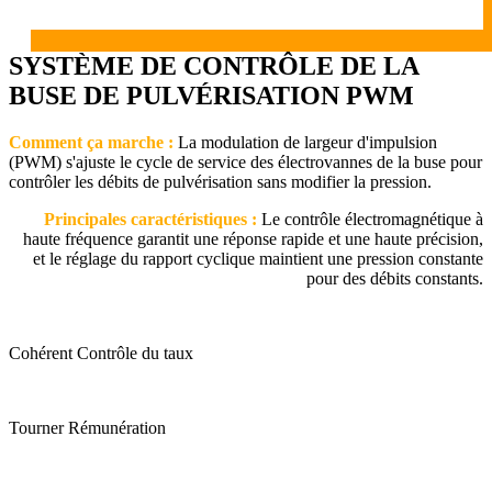
SYSTÈME DE CONTRÔLE DE LA
BUSE DE PULVÉRISATION PWM
Comment ça marche :
La modulation de largeur d'impulsion
(PWM) s'ajuste
le cycle de service des électrovannes de la buse pour
contrôler les débits de pulvérisation sans modifier la pression.
Principales caractéristiques :
Le contrôle électromagnétique à
haute fréquence garantit une réponse rapide et une haute précision,
et le réglage du rapport cyclique maintient une pression constante
pour des débits constants.
Cohérent Contrôle du taux
Tourner Rémunération