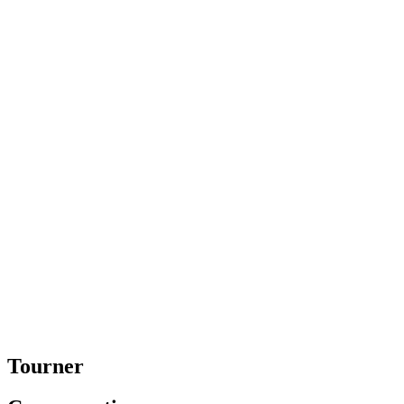
Tourner