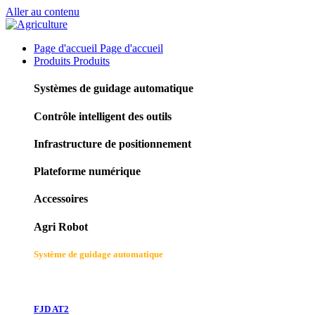
Aller au contenu
Page d'accueil
Page d'accueil
Produits
Produits
Systèmes de guidage automatique
Contrôle intelligent des outils
Infrastructure de positionnement
Plateforme numérique
Accessoires
Agri Robot
Système de guidage automatique
FJD AT2