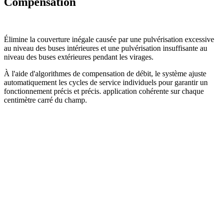
Compensation
Élimine la couverture inégale causée par une pulvérisation excessive
au niveau des buses intérieures et une pulvérisation insuffisante au
niveau des buses extérieures pendant les virages.
À l'aide d'algorithmes de compensation de débit, le système ajuste
automatiquement les cycles de service individuels pour garantir un
fonctionnement précis et précis. application cohérente sur chaque
centimètre carré du champ.