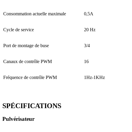
Consommation actuelle maximale
0,5A
Cycle de service
20 Hz
Port de montage de buse
3/4
Canaux de contrôle PWM
16
Fréquence de contrôle PWM
1Hz-1KHz
SPÉCIFICATIONS
Pulvérisateur