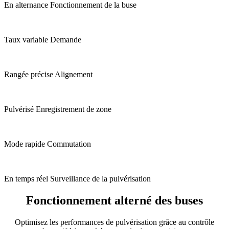
En alternance Fonctionnement de la buse
Taux variable Demande
Rangée précise Alignement
Pulvérisé Enregistrement de zone
Mode rapide Commutation
En temps réel Surveillance de la pulvérisation
Fonctionnement alterné des buses
Optimisez les performances de pulvérisation grâce au contrôle