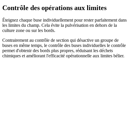
Contrôle des opérations aux limites
Éteignez chaque buse individuellement pour rester parfaitement dans
les limites du champ. Cela évite la pulvérisation en dehors de la
culture zone ou sur les bords.
Contrairement au contrôle de section qui désactive un groupe de
buses en même temps, le contrôle des buses individuelles le contrôle
permet d'obtenir des bords plus propres, réduisant les déchets
chimiques et améliorant l'efficacité opérationnelle aux limites bélier.