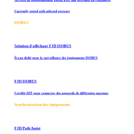
Currently tested with selected growers
ISOBUS
Solution d'affichage FJD ISOBUS
Écran dédié pour la surveillance des équipements ISOBUS
FJD ISOBUS
Certifié AEF pour connecter des appareils de différentes marques
Synchronisation des équipements
FJD Path Assist