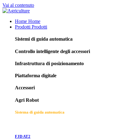
Vai al contenuto
Home
Home
Prodotti
Prodotti
Sistemi di guida automatica
Controllo intelligente degli accessori
Infrastruttura di posizionamento
Piattaforma digitale
Accessori
Agri Robot
Sistema di guida automatica
FJD AT2