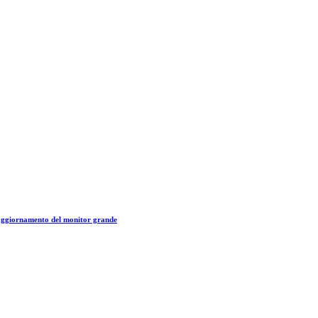
 aggiornamento del monitor grande