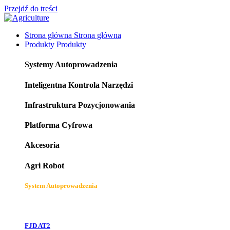
Przejdź do treści
Strona główna
Strona główna
Produkty
Produkty
Systemy Autoprowadzenia
Inteligentna Kontrola Narzędzi
Infrastruktura Pozycjonowania
Platforma Cyfrowa
Akcesoria
Agri Robot
System Autoprowadzenia
FJD AT2