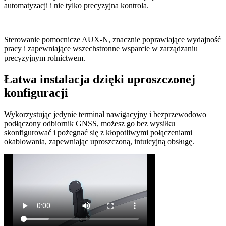
automatyzacji i nie tylko precyzyjna kontrola.
Sterowanie pomocnicze AUX-N, znacznie poprawiające wydajność
pracy i zapewniające wszechstronne wsparcie w zarządzaniu
precyzyjnym rolnictwem.
Łatwa instalacja dzięki uproszczonej
konfiguracji
Wykorzystując jedynie terminal nawigacyjny i bezprzewodowo
podłączony odbiornik GNSS, możesz go bez wysiłku
skonfigurować i pożegnać się z kłopotliwymi połączeniami
okablowania, zapewniając uproszczoną, intuicyjną obsługę.