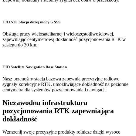
FJD N20 Stacja dużej mocy GNSS
Obsługa pracy wielosatelitarnej i wieloczęstotliwościowej,
zapewniając centymetrową dokładność pozycjonowania RTK w
zasięgu do 30 km.
FJD Satellite Navigation Base Station
Nasz przenośny stacja bazowa zapewnia precyzyjne radiowe
sygnały korekcyjne RTK, umożliwiające dokładność na poziomie
centymetra dla systemów pozycjonowania i nawigacji.
Niezawodna infrastruktura
pozycjonowania RTK zapewniająca
dokładność
Wzmocnij swoje precyzyjne produkty rolnicze dzięki wysoce