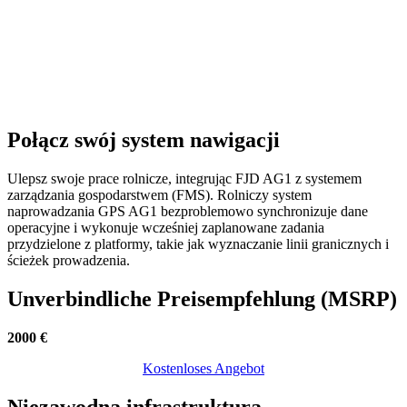
Połącz swój system nawigacji
Ulepsz swoje prace rolnicze, integrując FJD AG1 z systemem
zarządzania gospodarstwem (FMS). Rolniczy system
naprowadzania GPS AG1 bezproblemowo synchronizuje dane
operacyjne i wykonuje wcześniej zaplanowane zadania
przydzielone z platformy, takie jak wyznaczanie linii granicznych i
ścieżek prowadzenia.
Unverbindliche Preisempfehlung (MSRP)
2000 €
Kostenloses Angebot​​​​​​​​​​​​​​