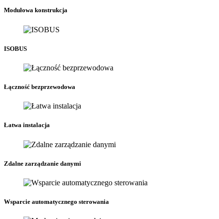
Modułowa konstrukcja
ISOBUS
Łączność bezprzewodowa
Łatwa instalacja
Zdalne zarządzanie danymi
Wsparcie automatycznego sterowania