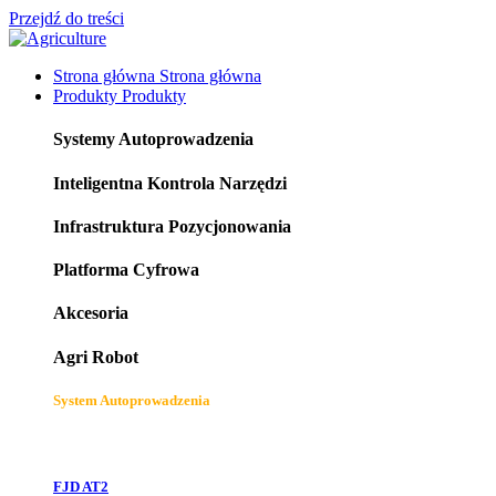
Przejdź do treści
Strona główna
Strona główna
Produkty
Produkty
Systemy Autoprowadzenia
Inteligentna Kontrola Narzędzi
Infrastruktura Pozycjonowania
Platforma Cyfrowa
Akcesoria
Agri Robot
System Autoprowadzenia
FJD AT2