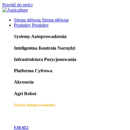
Przejdź do treści
Strona główna
Strona główna
Produkty
Produkty
Systemy Autoprowadzenia
Inteligentna Kontrola Narzędzi
Infrastruktura Pozycjonowania
Platforma Cyfrowa
Akcesoria
Agri Robot
System Autoprowadzenia
FJD AT2