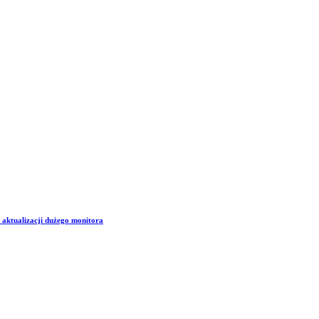
aktualizacji dużego monitora