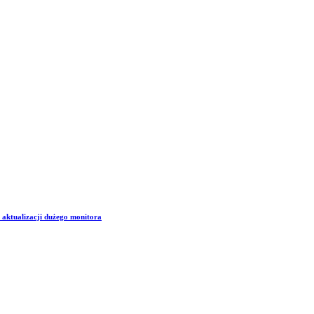
aktualizacji dużego monitora