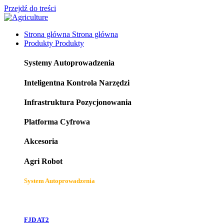
Przejdź do treści
Strona główna
Strona główna
Produkty
Produkty
Systemy Autoprowadzenia
Inteligentna Kontrola Narzędzi
Infrastruktura Pozycjonowania
Platforma Cyfrowa
Akcesoria
Agri Robot
System Autoprowadzenia
FJD AT2