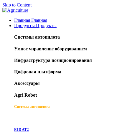
Skip to Content
Главная
Главная
Продукты
Продукты
Системы автопилота
Умное управление оборудованием
Инфраструктура позиционирования
Цифровая платформа
Аксессуары
Agri Robot
Система автопилота
FJD AT2