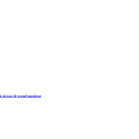
 à niveau de grand moniteur