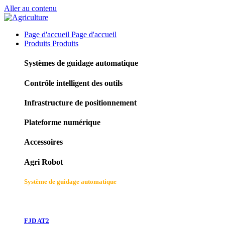
Aller au contenu
Page d'accueil
Page d'accueil
Produits
Produits
Systèmes de guidage automatique
Contrôle intelligent des outils
Infrastructure de positionnement
Plateforme numérique
Accessoires
Agri Robot
Système de guidage automatique
FJD AT2