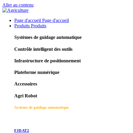
Aller au contenu
Page d'accueil
Page d'accueil
Produits
Produits
Systèmes de guidage automatique
Contrôle intelligent des outils
Infrastructure de positionnement
Plateforme numérique
Accessoires
Agri Robot
Système de guidage automatique
FJD AT2