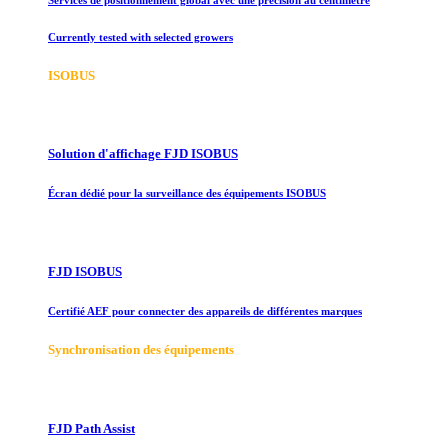
Currently tested with selected growers
ISOBUS
Solution d'affichage FJD ISOBUS
Écran dédié pour la surveillance des équipements ISOBUS
FJD ISOBUS
Certifié AEF pour connecter des appareils de différentes marques
Synchronisation des équipements
FJD Path Assist