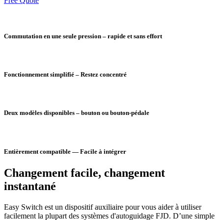
Free Quote
Commutation en une seule pression – rapide et sans effort
Fonctionnement simplifié – Restez concentré
Deux modèles disponibles – bouton ou bouton-pédale
Entièrement compatible — Facile à intégrer
Changement facile, changement
instantané
Easy Switch est un dispositif auxiliaire pour vous aider à utiliser
facilement la plupart des systèmes d'autoguidage FJD. D’une simple