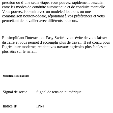
pression ou d’une seule étape, vous pouvez rapidement basculer
entre les modes de conduite automatique et de conduite manuelle.
Vous pouvez l'obtenir avec un modèle à boutons ou une
combinaison bouton-pédale, répondant à vos préférences et vous
permettant de travailler avec différents tracteurs.
En simplifiant l'interaction, Easy Switch vous évite de vous laisser
distraire et vous permet d'accomplir plus de travail. Il est conçu pour
l'agriculture moderne, rendant vos travaux agricoles plus faciles et
plus sûrs sur le terrain.
Spécifications rapides
Signal de sortie
Signal de tension numérique
Indice IP
IP64