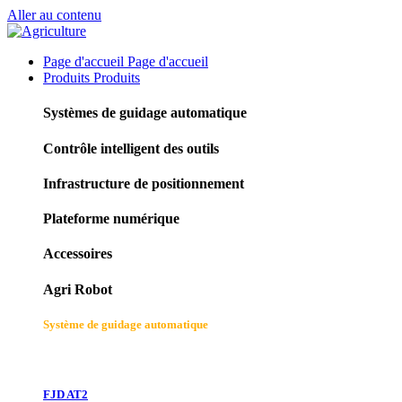
Aller au contenu
Page d'accueil
Page d'accueil
Produits
Produits
Systèmes de guidage automatique
Contrôle intelligent des outils
Infrastructure de positionnement
Plateforme numérique
Accessoires
Agri Robot
Système de guidage automatique
FJD AT2