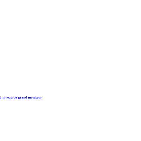
 à niveau de grand moniteur