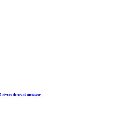
 à niveau de grand moniteur