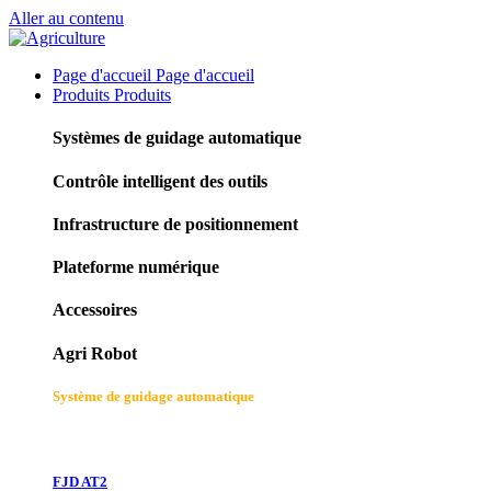
Aller au contenu
Page d'accueil
Page d'accueil
Produits
Produits
Systèmes de guidage automatique
Contrôle intelligent des outils
Infrastructure de positionnement
Plateforme numérique
Accessoires
Agri Robot
Système de guidage automatique
FJD AT2