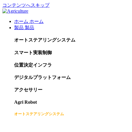
コンテンツへスキップ
ホーム
ホーム
製品
製品
オートステアリングシステム
スマート実装制御
位置決定インフラ
デジタルプラットフォーム
アクセサリー
Agri Robot
オートステアリングシステム