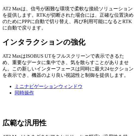
AT2 Maxは、信号が困難な環境で柔軟な接続ソリューション
を提供します。RTKが切断された場合には、正確な位置決め
のためにPPPに自動で切り替え、再び利用可能になるとRTK
に自動で戻ります。
インタラクションの強化
AT2 MaxはISOBUS UTをフルスクリーンで表示できるた
め、重要なデータに集中でき、気を散らすことがありませ
ん。この新しいインターフェースは同時に最大24セクション
を表示でき、機器のより良い視認性と制御を提供します。
ミニナビゲーションウィンドウ
同時操作
広範な汎用性