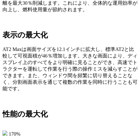
離を最大30％削減します。これにより、全体的な運用効率が
向上し、燃料使用量が節約されます。
表示の最大化
AT2 Maxは画面サイズを12.1インチに拡大し、標準AT2と比
較して可視面積が46％増加します。大きな画面により、ディ
スプレイ上のすべてをより明確に見ることができ、高速でト
ラクターを運転して作業を行う際の操作ミスを減らすことが
できます。また、ウィンドウ間を頻繁に切り替えることな
く、分割画面表示を通じて複数の作業を同時に行うことも可
能です。
性能の最大化
170%