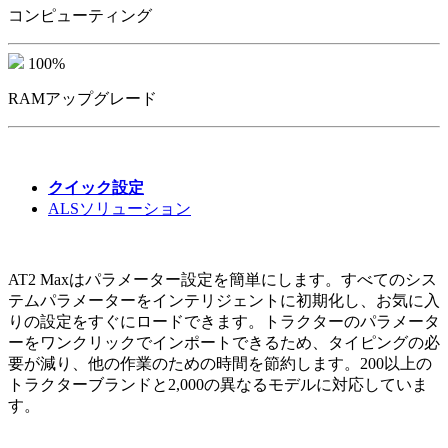
コンピューティング
100%
RAMアップグレード
クイック設定
ALSソリューション
AT2 Maxはパラメーター設定を簡単にします。すべてのシス
テムパラメーターをインテリジェントに初期化し、お気に入
りの設定をすぐにロードできます。トラクターのパラメータ
ーをワンクリックでインポートできるため、タイピングの必
要が減り、他の作業のための時間を節約します。200以上の
トラクターブランドと2,000の異なるモデルに対応していま
す。