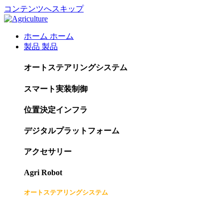
コンテンツへスキップ
ホーム
ホーム
製品
製品
オートステアリングシステム
スマート実装制御
位置決定インフラ
デジタルプラットフォーム
アクセサリー
Agri Robot
オートステアリングシステム