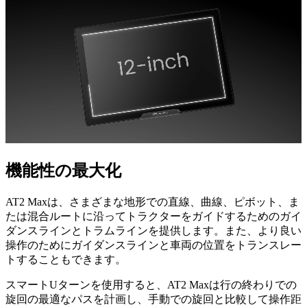
機能性の最大化
AT2 Maxは、さまざまな地形での直線、曲線、ピボット、ま
たは混合ルートに沿ってトラクターをガイドするためのガイ
ダンスラインとトラムラインを提供します。また、より良い
操作のためにガイダンスラインと車両の位置をトランスレー
トすることもできます。
スマートUターンを使用すると、AT2 Maxは行の終わりでの
旋回の最適なパスを計画し、手動での旋回と比較して操作距