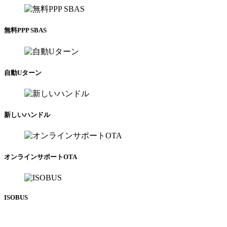
無料PPP SBAS
自動Uターン
新しいハンドル
オンラインサポートOTA
ISOBUS