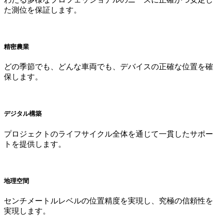
た測位を保証します。
精密農業
どの季節でも、どんな車両でも、デバイスの正確な位置を確
保します。
デジタル構築
プロジェクトのライフサイクル全体を通じて一貫したサポー
トを提供します。
地理空間
センチメートルレベルの位置精度を実現し、究極の信頼性を
実現します。