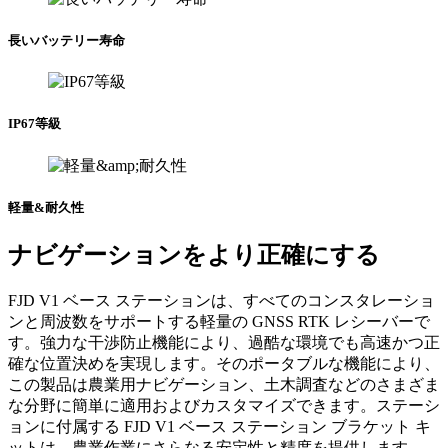
長いバッテリー寿命
IP67等級
軽量&耐久性
ナビゲーションをより正確にする
FJD V1 ベース ステーションは、すべてのコンスタレーショ
ンと周波数をサポートする軽量の GNSS RTK レシーバーで
す。強力な干渉防止機能により、過酷な環境でも高速かつ正
確な位置決めを実現します。そのポータブルな機能により、
この製品は農業用ナビゲーション、土木調査などのさまざま
な分野に簡単に適用およびカスタマイズできます。ステーシ
ョンに付属する FJD V1 ベース ステーション ブラケット キ
ットは、農業作業にさらなる安定性と精度を提供します。