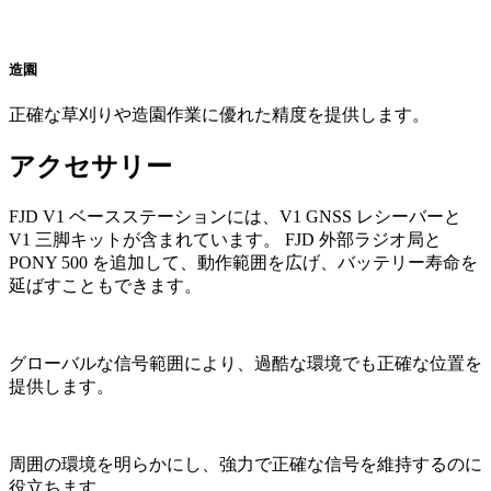
造園
正確な草刈りや造園作業に優れた精度を提供します。
アクセサリー
FJD V1 ベースステーションには、V1 GNSS レシーバーと
V1 三脚キットが含まれています。 FJD 外部ラジオ局と
PONY 500 を追加して、動作範囲を広げ、バッテリー寿命を
延ばすこともできます。
グローバルな信号範囲により、過酷な環境でも正確な位置を
提供します。
周囲の環境を明らかにし、強力で正確な信号を維持するのに
役立ちます。