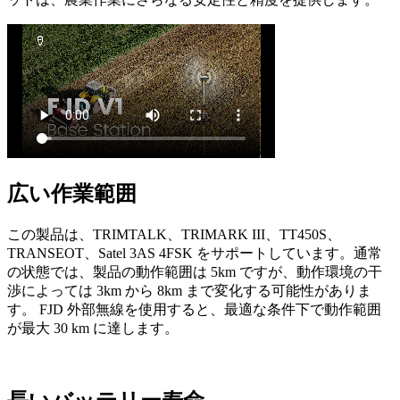
広い作業範囲
この製品は、TRIMTALK、TRIMARK III、TT450S、
TRANSEOT、Satel 3AS 4FSK をサポートしています。通常
の状態では、製品の動作範囲は 5km ですが、動作環境の干
渉によっては 3km から 8km まで変化する可能性がありま
す。 FJD 外部無線を使用すると、最適な条件下で動作範囲
が最大 30 km に達します。