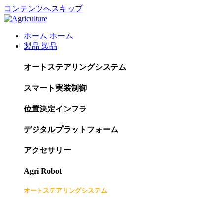
コンテンツへスキップ
ホーム
ホーム
製品
製品
オートステアリングシステム
スマート実装制御
位置決定インフラ
デジタルプラットフォーム
アクセサリー
Agri Robot
オートステアリングシステム