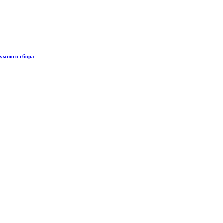
 умного сбора