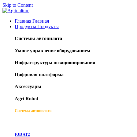
Skip to Content
Главная
Главная
Продукты
Продукты
Системы автопилота
Умное управление оборудованием
Инфраструктура позиционирования
Цифровая платформа
Аксессуары
Agri Robot
Система автопилота
FJD AT2