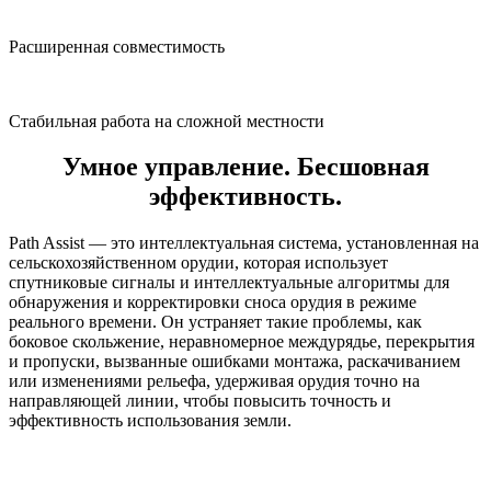
Расширенная совместимость
Стабильная работа на сложной местности
Умное управление. Бесшовная
эффективность.
Path Assist — это интеллектуальная система, установленная на
сельскохозяйственном орудии, которая использует
спутниковые сигналы и интеллектуальные алгоритмы для
обнаружения и корректировки сноса орудия в режиме
реального времени. Он устраняет такие проблемы, как
боковое скольжение, неравномерное междурядье, перекрытия
и пропуски, вызванные ошибками монтажа, раскачиванием
или изменениями рельефа, удерживая орудия точно на
направляющей линии, чтобы повысить точность и
эффективность использования земли.