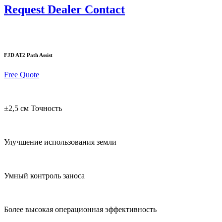
Request Dealer Contact
FJD AT2 Path Assist
Free Quote
±2,5 см Точность
Улучшение использования земли
Умный контроль заноса
Более высокая операционная эффективность