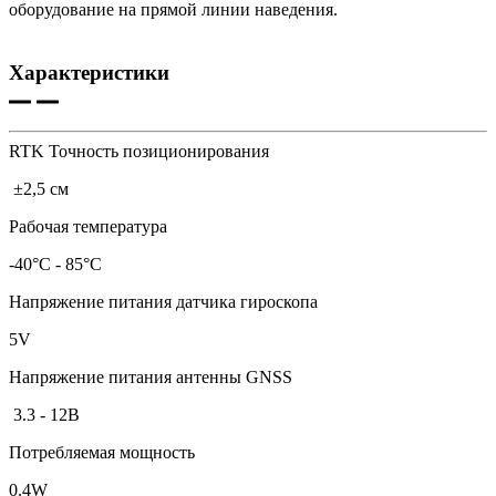
оборудование на прямой линии наведения.
Характеристики
RTK Точность позиционирования
±2,5 см
Рабочая температура
-40°C - 85°C
Напряжение питания датчика гироскопа
5V
Напряжение питания антенны GNSS
3.3 - 12В
Потребляемая мощность
0.4W