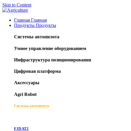
Skip to Content
Главная
Главная
Продукты
Продукты
Системы автопилота
Умное управление оборудованием
Инфраструктура позиционирования
Цифровая платформа
Аксессуары
Agri Robot
Система автопилота
FJD AT2