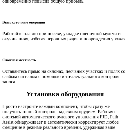
одновременно повысив общую прибыль.
Высокоточные операции
Работайте плавно при посеве, укладке пленочной мульчи и
окучиваниях, избегая неровных рядов и повреждения урожая.
Сложная местность
Оставайтесь прямо на склонах, песчаных участках и полях со
слабым сигналом с помощью интеллектуального контроля
заноса.
Установка оборудования
Просто настройте каждый компонент, чтобы сразу же
получить точный контроль над своим орудием. Работая с
системой автоматического рулевого управления FJD, Path
Assist обнаруживает и автоматически корректирует любое
смещение в режиме реального времени, удерживая ваше