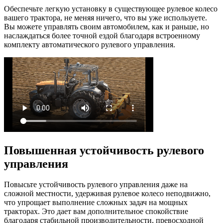
Обеспечьте легкую установку в существующее рулевое колесо
вашего трактора, не меняя ничего, что вы уже используете.
Вы можете управлять своим автомобилем, как и раньше, но
наслаждаться более точной ездой благодаря встроенному
комплекту автоматического рулевого управления.
Повышенная устойчивость рулевого
управления
Повысьте устойчивость рулевого управления даже на
сложной местности, удерживая рулевое колесо неподвижно,
что упрощает выполнение сложных задач на мощных
тракторах. Это дает вам дополнительное спокойствие
благодаря стабильной производительности, превосходной