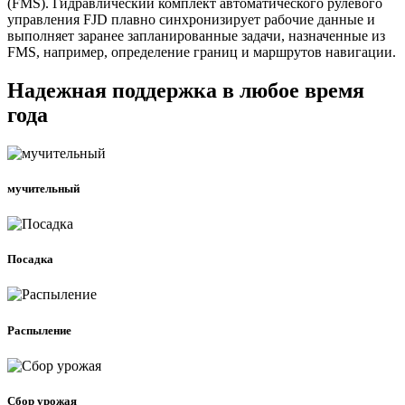
(FMS). Гидравлический комплект автоматического рулевого
управления FJD плавно синхронизирует рабочие данные и
выполняет заранее запланированные задачи, назначенные из
FMS, например, определение границ и маршрутов навигации.
Надежная поддержка в любое время
года
мучительный
Посадка
Распыление
Сбор урожая