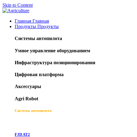
Skip to Content
Главная
Главная
Продукты
Продукты
Системы автопилота
Умное управление оборудованием
Инфраструктура позиционирования
Цифровая платформа
Аксессуары
Agri Robot
Система автопилота
FJD AT2