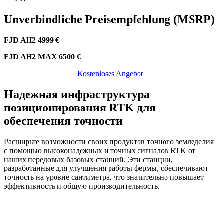
Unverbindliche Preisempfehlung (MSRP)
FJD AH2 4999 €
FJD AH2 MAX 6500 €
Kostenloses Angebot​​​​​​​​​​​​​​
Надежная инфраструктура
позиционирования RTK для
обеспечения точности
Расширьте возможности своих продуктов точного земледелия
с помощью высоконадежных и точных сигналов RTK от
наших передовых базовых станций. Эти станции,
разработанные для улучшения работы фермы, обеспечивают
точность на уровне сантиметра, что значительно повышает
эффективность и общую производительность.