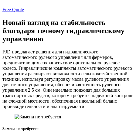
Free Quote
Новый взгляд на стабильность
благодаря точному гидравлическому
управлению
FJD предлагает решения для гидравлического
автоматического рулевого управления для фермеров,
предпочитающих сохранить свое оригинальное рулевое
колесо. Гидравлические комплекты автоматического рулевого
управления расширяют возможности сельскохозяйственной
техники, используя регулировку масла рулевого управления
для точного управления, обеспечивая точность рулевого
управления 2,5 см. Они идеально подходят для больших
транспортных средств, которым требуется надежный контроль
на сложной местности, обеспечивая идеальный баланс
производительности и адаптируемости.
Замена не требуется