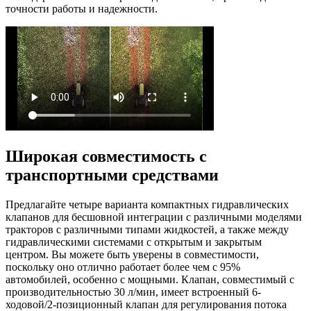
точности работы и надежности.
Широкая совместимость с
транспортными средствами
Предлагайте четыре варианта компактных гидравлических
клапанов для бесшовной интеграции с различными моделями
тракторов с различными типами жидкостей, а также между
гидравлическими системами с открытым и закрытым
центром. Вы можете быть уверены в совместимости,
поскольку оно отлично работает более чем с 95%
автомобилей, особенно с мощными. Клапан, совместимый с
производительностью 30 л/мин, имеет встроенный 6-
ходовой/2-позиционный клапан для регулирования потока