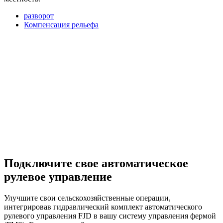
разворот
Компенсация рельефа
Подключите свое автоматическое
рулевое управление
Улучшите свои сельскохозяйственные операции,
интегрировав гидравлический комплект автоматического
рулевого управления FJD в вашу систему управления фермой