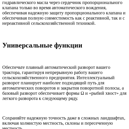
гидравлического масла через сердечник пропорционального
клапана только во время автоматического вождения,
обеспечивая надежную защиту пропорционального клапана и
обеспечивая полную совместимость как с реактивной, так и с
нереактивной сельскохозяйственной техникой.
Универсальные функции
Обеспечьте плавный автоматический разворот вашего
трактора, гарантируя непрерывную работу вашего
сельскохозяйственного предприятия. Интеллектуальный
разворот планирует наиболее подходящий путь для
автоматических поворотов и закрытия поворотной полосы, а
базовый разворот обеспечивает формы Ω и «рыбий хвост» для
легкого разворота к следующему ряду.
Сохраняйте надежную точность даже в сложных ландшафтах,
включая холмистую местность, склоны и пересеченную
местность.