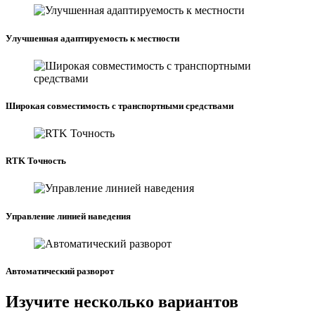
Улучшенная адаптируемость к местности
Широкая совместимость с транспортными средствами
RTK Точность
Управление линией наведения
Автоматический разворот
Изучите несколько вариантов