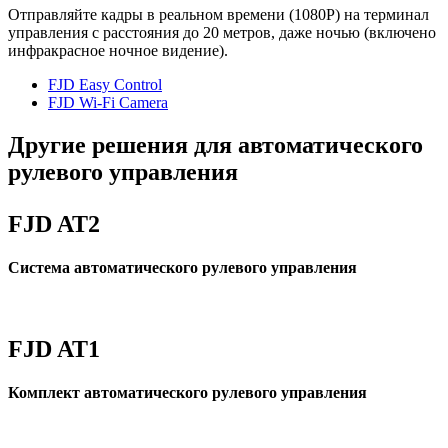
Отправляйте кадры в реальном времени (1080P) на терминал
управления с расстояния до 20 метров, даже ночью (включено
инфракрасное ночное видение).
FJD Easy Control
FJD Wi-Fi Camera
Другие решения для автоматического
рулевого управления
FJD AT2
Система автоматического рулевого управления
FJD AT1
Комплект автоматического рулевого управления