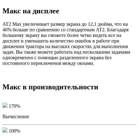
Макс на дисплее
AT2 Max увеличивает размер экрана до 12,1 дюйма, что на
46% больше по сравнению со стандартным AT2. Благодаря
большому экрану вы сможете более четко видеть все на
дисплее и уменьшить количество ошибок в работе при
движении трактора на высоких скоростях для выполнения
задач. Вы также можете работать над несколькими задачами
одновременно с помощью разделенного экрана без
постоянного переключения между окнами.
Макс в производительности
170%
Вычисление
100%