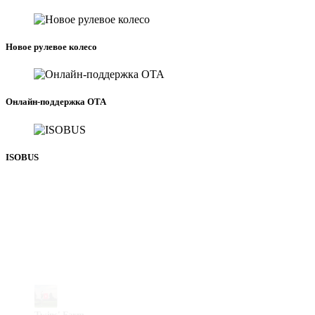
Новое рулевое колесо
Онлайн-поддержка OTA
ISOBUS
Twins' Farm