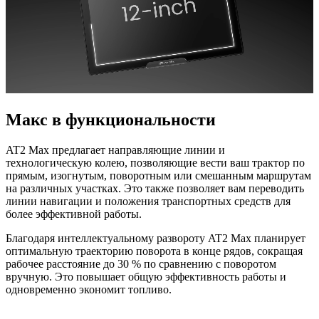
Макс в функциональности
AT2 Max предлагает направляющие линии и
технологическую колею, позволяющие вести ваш трактор по
прямым, изогнутым, поворотным или смешанным маршрутам
на различных участках. Это также позволяет вам переводить
линии навигации и положения транспортных средств для
более эффективной работы.
Благодаря интеллектуальному развороту AT2 Max планирует
оптимальную траекторию поворота в конце рядов, сокращая
рабочее расстояние до 30 % по сравнению с поворотом
вручную. Это повышает общую эффективность работы и
одновременно экономит топливо.