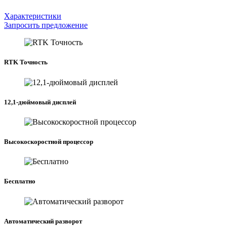
Характеристики
Запросить предложение
RTK Точность
12,1-дюймовый дисплей
Высокоскоростной процессор
Бесплатно
Автоматический разворот