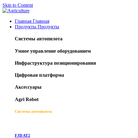
Skip to Content
Главная
Главная
Продукты
Продукты
Системы автопилота
Умное управление оборудованием
Инфраструктура позиционирования
Цифровая платформа
Аксессуары
Agri Robot
Система автопилота
FJD AT2