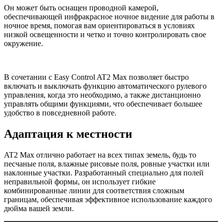
Он может быть оснащен проводной камерой,
обеспечивающей инфракрасное ночное видение для работы в
ночное время, помогая вам ориентироваться в условиях
низкой освещенности и четко и точно контролировать свое
окружение.
В сочетании с Easy Control AT2 Max позволяет быстро
включать и выключать функцию автоматического рулевого
управления, когда это необходимо, а также дистанционно
управлять общими функциями, что обеспечивает большее
удобство в повседневной работе.
Адаптация к местности
AT2 Max отлично работает на всех типах земель, будь то
песчаные поля, влажные рисовые поля, ровные участки или
наклонные участки. Разработанный специально для полей
неправильной формы, он использует гибкие
комбинированные линии для соответствия сложным
границам, обеспечивая эффективное использование каждого
дюйма вашей земли.