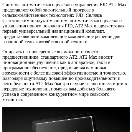
Система автоматического рулевого управления FJD AT2 Max
представляет собой значительный прогресс в
сельскохозяйственных технологиях FJD. Являясь
флагманским продуктом систем автоматического рулевого
управления нового поколения FJD, AT2 Max выделяется как
первый универсальный навигационный комплект,
предоставляющий комплексное комплексное решение для
различной сельскохозяйственной техники.
Опираясь на проверенные возможности своего
предшественника, стандартного AT2, AT2 Max вносит
инновационные улучшения как в аппаратное, так и в
программное обеспечение, предоставляя вам новые
возможности с более высокой эффективностью и точностью.
Благодаря ощутимому повышению производительности и
рентабельности AT2 Max быстро окупает ваши инвестиции в
передовые технологии, помогая вам добиться большего
успеха в современном конкурентном мире сельского
хозяйства.