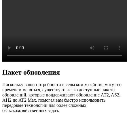
Пакет обновления
Поскольку ваши потребности в сельском хозяйстве могут со
временем меняться, существуют легко доступные пакеты
обновлений, которые поддерживают обновление AT2, AS2,
AH2 до AT2 Max, помогая вам быстро использовать
передовые технологии для более сложных
сельскохозяйственных задач.