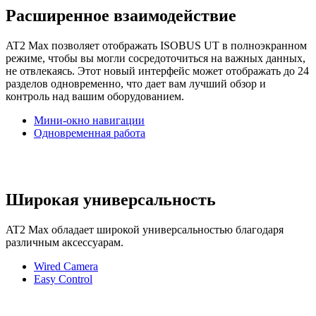
Расширенное взаимодействие
AT2 Max позволяет отображать ISOBUS UT в полноэкранном
режиме, чтобы вы могли сосредоточиться на важных данных,
не отвлекаясь. Этот новый интерфейс может отображать до 24
разделов одновременно, что дает вам лучший обзор и
контроль над вашим оборудованием.
Мини-окно навигации
Одновременная работа
Широкая универсальность
AT2 Max обладает широкой универсальностью благодаря
различным аксессуарам.
Wired Camera
Easy Control